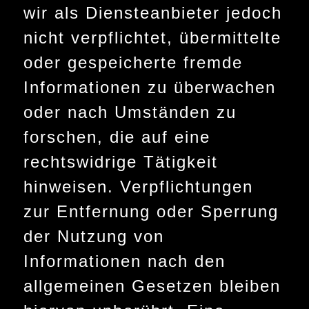
wir als Diensteanbieter jedoch
nicht verpflichtet, übermittelte
oder gespeicherte fremde
Informationen zu überwachen
oder nach Umständen zu
forschen, die auf eine
rechtswidrige Tätigkeit
hinweisen. Verpflichtungen
zur Entfernung oder Sperrung
der Nutzung von
Informationen nach den
allgemeinen Gesetzen bleiben