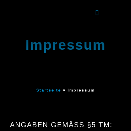
Impressum
Startseite
»
Impressum
ANGABEN GEMÄSS §5 TM: