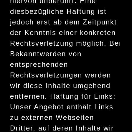
hiervon unberührt. Eine
diesbezügliche Haftung ist
jedoch erst ab dem Zeitpunkt
der Kenntnis einer konkreten
Rechtsverletzung möglich. Bei
Bekanntwerden von
entsprechenden
Rechtsverletzungen werden
wir diese Inhalte umgehend
entfernen. Haftung für Links:
Unser Angebot enthält Links
zu externen Webseiten
Dritter, auf deren Inhalte wir