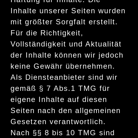
Inhalte unserer Seiten wurden
mit größter Sorgfalt erstellt.
Für die Richtigkeit,
Vollständigkeit und Aktualität
der Inhalte können wir jedoch
keine Gewähr übernehmen.
Als Diensteanbieter sind wir
gemäß § 7 Abs.1 TMG für
eigene Inhalte auf diesen
Seiten nach den allgemeinen
Gesetzen verantwortlich.
Nach §§ 8 bis 10 TMG sind