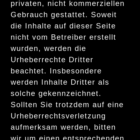
privaten, nicht kommerziellen
Gebrauch gestattet. Soweit
die Inhalte auf dieser Seite
nicht vom Betreiber erstellt
wurden, werden die
Urheberrechte Dritter
beachtet. Insbesondere
werden Inhalte Dritter als
solche gekennzeichnet.
Sollten Sie trotzdem auf eine
Urheberrechtsverletzung
aufmerksam werden, bitten
wir um einen entsprechenden