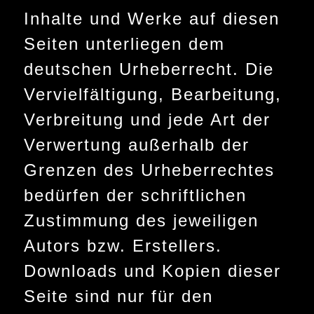
Inhalte und Werke auf diesen
Seiten unterliegen dem
deutschen Urheberrecht. Die
Vervielfältigung, Bearbeitung,
Verbreitung und jede Art der
Verwertung außerhalb der
Grenzen des Urheberrechtes
bedürfen der schriftlichen
Zustimmung des jeweiligen
Autors bzw. Erstellers.
Downloads und Kopien dieser
Seite sind nur für den