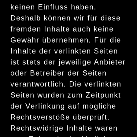
keinen Einfluss haben.
Deshalb können wir für diese
fremden Inhalte auch keine
Gewähr übernehmen. Für die
Inhalte der verlinkten Seiten
ist stets der jeweilige Anbieter
oder Betreiber der Seiten
verantwortlich. Die verlinkten
Seiten wurden zum Zeitpunkt
der Verlinkung auf mögliche
Rechtsverstöße überprüft.
Rechtswidrige Inhalte waren