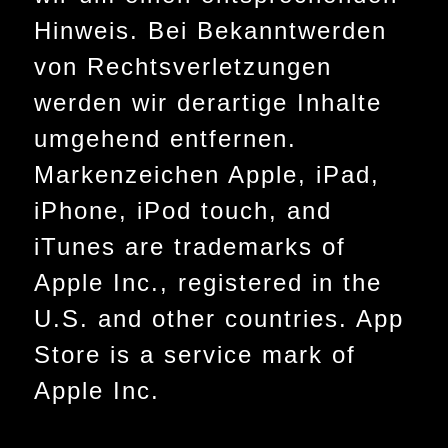
Hinweis. Bei Bekanntwerden
von Rechtsverletzungen
werden wir derartige Inhalte
umgehend entfernen.
Markenzeichen Apple, iPad,
iPhone, iPod touch, and
iTunes are trademarks of
Apple Inc., registered in the
U.S. and other countries. App
Store is a service mark of
Apple Inc.