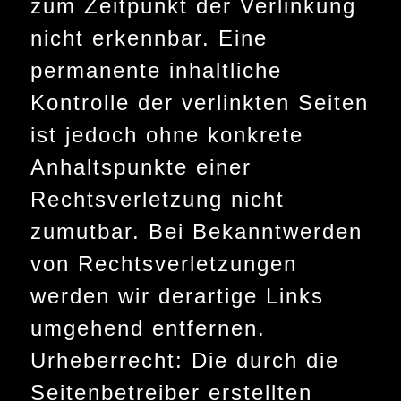
zum Zeitpunkt der Verlinkung
nicht erkennbar. Eine
permanente inhaltliche
Kontrolle der verlinkten Seiten
ist jedoch ohne konkrete
Anhaltspunkte einer
Rechtsverletzung nicht
zumutbar. Bei Bekanntwerden
von Rechtsverletzungen
werden wir derartige Links
umgehend entfernen.
Urheberrecht: Die durch die
Seitenbetreiber erstellten